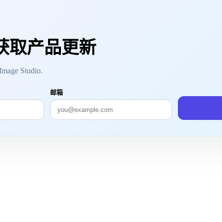
获取产品更新
ge Studio.
邮箱