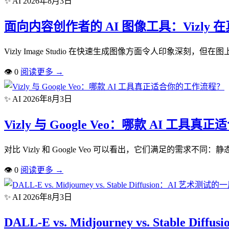
✨ AI
2026年8月3日
面向内容创作者的 AI 图像工具：Vizly
Vizly Image Studio 在快速生成图像方面令人印象深
👁
0
阅读更多
→
✨ AI
2026年8月3日
Vizly 与 Google Veo：哪款 AI 工
对比 Vizly 和 Google Veo 可以看出，它们满足的需求
👁
0
阅读更多
→
✨ AI
2026年8月3日
DALL-E vs. Midjourney vs. Stable D