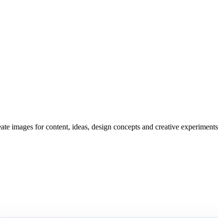
reate images for content, ideas, design concepts and creative experiments