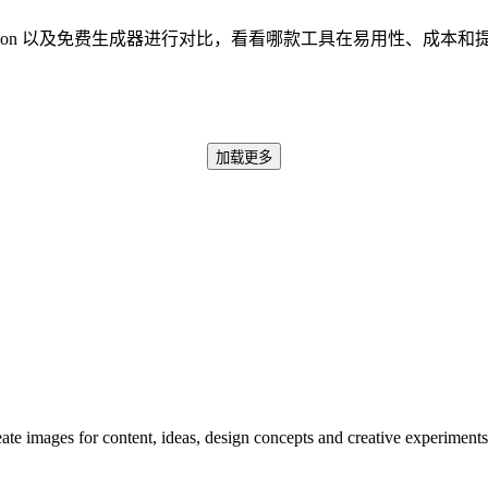
ble Diffusion 以及免费生成器进行对比，看看哪款工具在易用性、
加载更多
reate images for content, ideas, design concepts and creative experiments