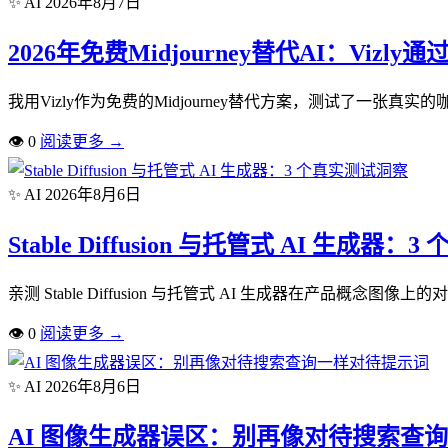
✨ AI
2026年8月7日
2026年免费Midjourney替代AI：Vizl
我用Vizly作为免费的Midjourney替代方案，测试了一
👁
0
阅读更多
→
✨ AI
2026年8月6日
Stable Diffusion 与托管式 AI 生成器
亲测 Stable Diffusion 与托管式 AI 生成器在产品概念
👁
0
阅读更多
→
✨ AI
2026年8月6日
AI 图像生成器误区：别再像对待搜索查