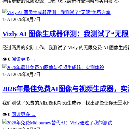
持续更新的优质资源，助你获取最新行业洞察与实用技巧。
✨ AI
2026年8月7日
Vizly AI 图像生成器评测：我测试了“无
经过两周的实际工作，我测试了 Vizly 的无限免费 AI 图
👁
0
阅读更多
→
✨ AI
2026年8月7日
2026年最佳免费AI图像与视频生成器，
我们测试了免费的AI图像和视频生成器，找出那些让你无需水
👁
0
阅读更多
→