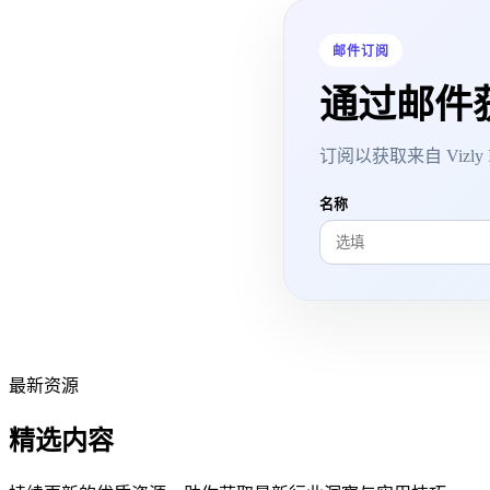
邮件订阅
通过邮件
订阅以获取来自 Vizly Ima
名称
最新资源
精选内容