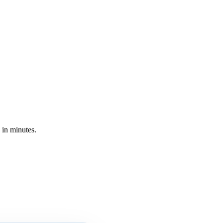
 in minutes.